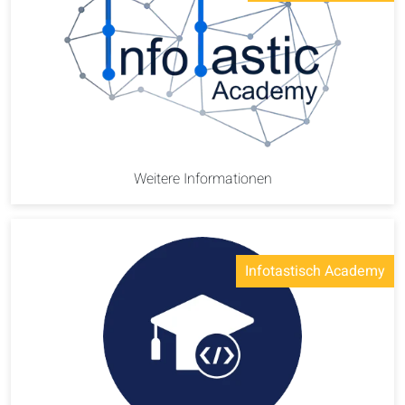
Weitere Informationen
Infotastisch Academy