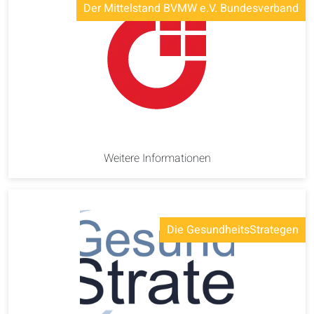
Der Mittelstand BVMW e.V. Bundesverband
Weitere Informationen
Die GesundheitsStrategen