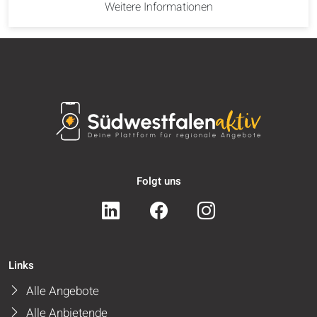
Weitere Informationen
Folgt uns
Links
Alle Angebote
Alle Anbietende