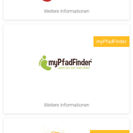
Weitere Informationen
myPfadFinder
Weitere Informationen