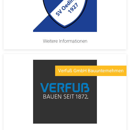
Weitere Informationen
Verfuß GmbH Bauunternehmen