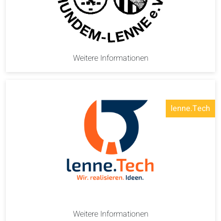
Weitere Informationen
lenne.Tech
Weitere Informationen