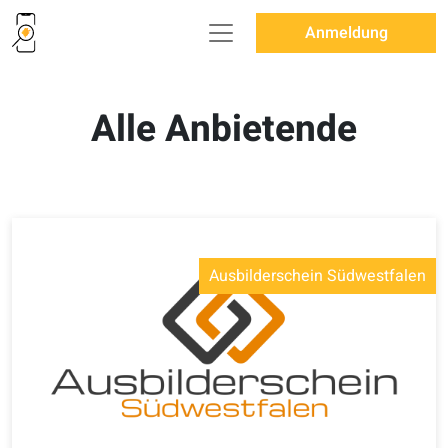
Anmeldung
Alle Anbietende
Ausbilderschein Südwestfalen