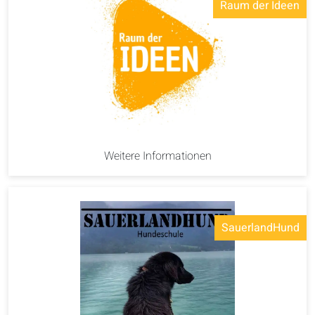
Raum der Ideen
Weitere Informationen
SauerlandHund