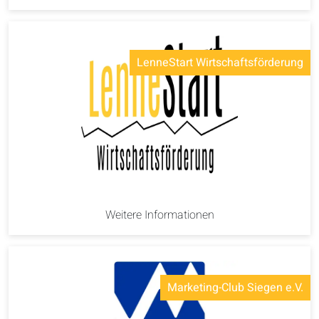
LenneStart Wirtschaftsförderung
Weitere Informationen
Marketing-Club Siegen e.V.