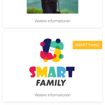
Weitere Informationen
SMART Family
Weitere Informationen