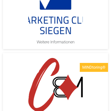
Weitere Informationen
MINDtoring®️