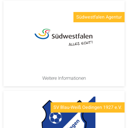
Südwestfalen Agentur
Weitere Informationen
SV Blau-Weiß Oedingen 1927 e.V.