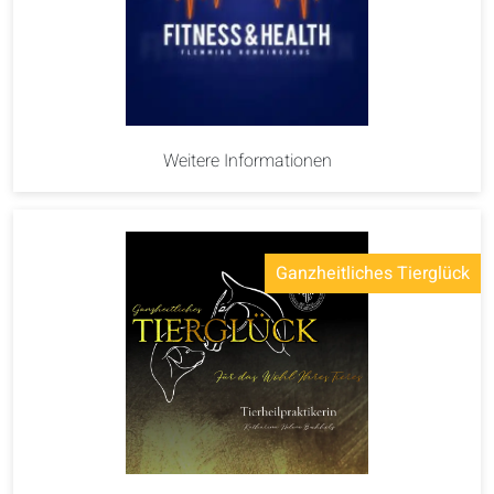
Weitere Informationen
Ganzheitliches Tierglück