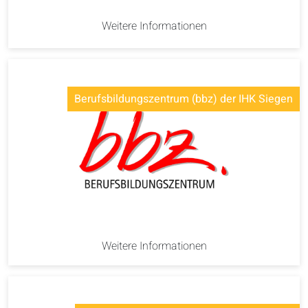
Weitere Informationen
Berufsbildungszentrum (bbz) der IHK Siegen
Weitere Informationen