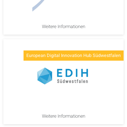
Weitere Informationen
European Digital Innovation Hub Südwestfalen
Weitere Informationen