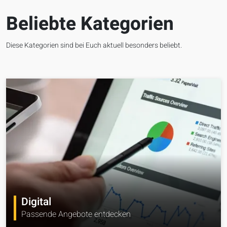
Beliebte Kategorien
Diese Kategorien sind bei Euch aktuell besonders beliebt.
Digital
Passende Angebote entdecken