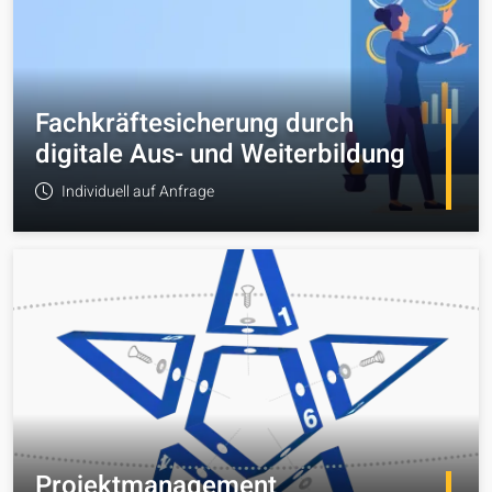
Fachkräftesicherung durch
digitale Aus- und Weiterbildung
Individuell auf Anfrage
zum Angebot
Projektmanagement