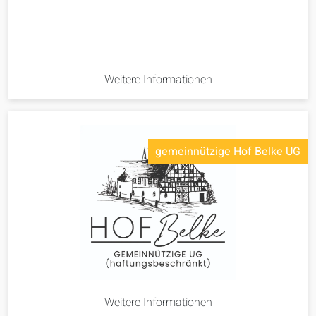
Weitere Informationen
gemeinnützige Hof Belke UG
Weitere Informationen