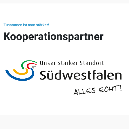
Zusammen ist man stärker!
Kooperationspartner