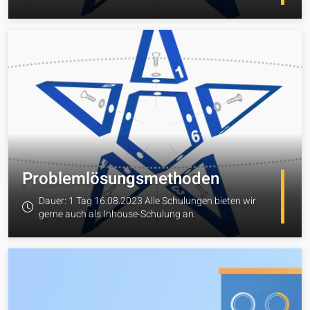
zum Angebot
Problemlösungsmethoden
Dauer: 1 Tag 16.08.2023 Alle Schulungen bieten wir
gerne auch als Inhouse-Schulung an.
zum Angebot