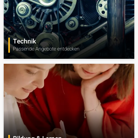
Technik
Passende Angebote entdecken