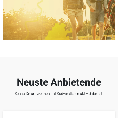
Neuste Anbietende
Schau Dir an, wer neu auf Südwestfalen aktiv dabei ist.