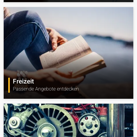
Freizeit
Passende Angebote entdecken