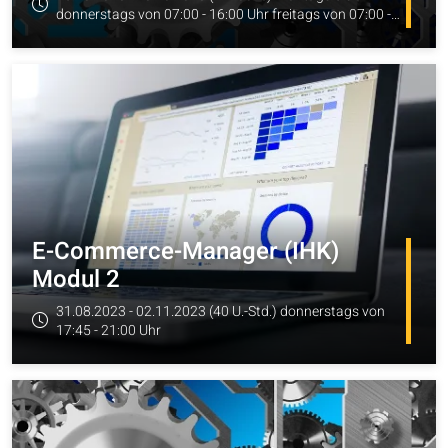
donnerstags von 07:00 - 16:00 Uhr freitags von 07:00 -
zum Angebot
11:20 Uhr
E-Commerce-Manager (IHK)
Modul 2
31.08.2023 - 02.11.2023 (40 U.-Std.) donnerstags von
17:45 - 21:00 Uhr
zum Angebot