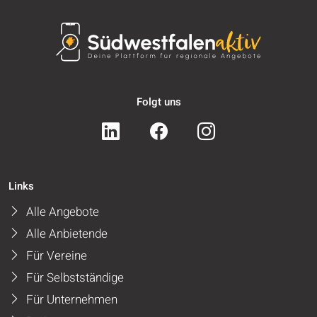
Folgt uns
Links
Alle Angebote
Alle Anbietende
Für Vereine
Für Selbstständige
Für Unternehmen