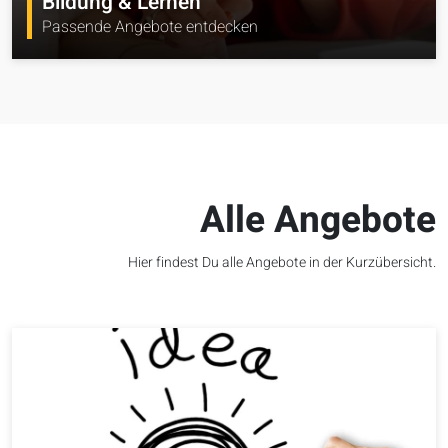
Bildung & Lernen
Passende Angebote entdecken
Alle Angebote
Hier findest Du alle Angebote in der Kurzübersicht.