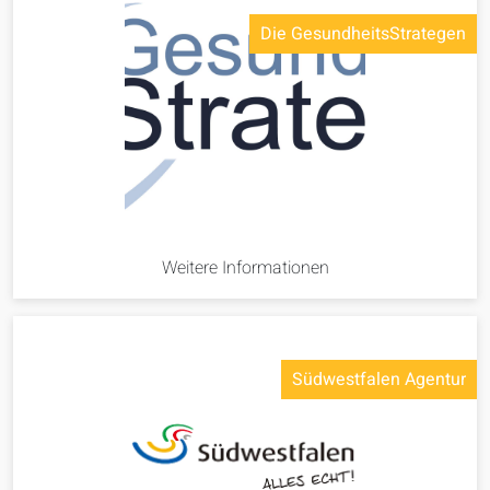
Die GesundheitsStrategen
Weitere Informationen
Südwestfalen Agentur