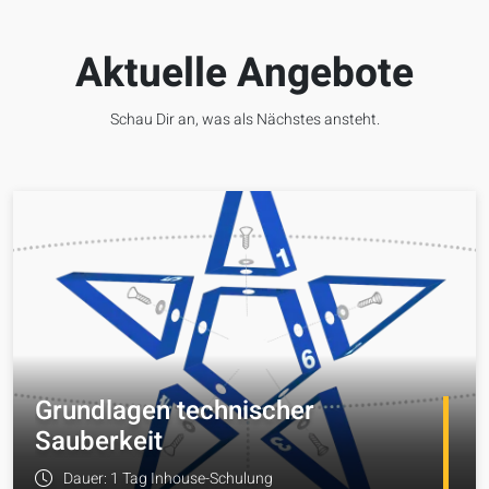
Aktuelle Angebote
Schau Dir an, was als Nächstes ansteht.
Grundlagen technischer
Sauberkeit
Dauer: 1 Tag Inhouse-Schulung