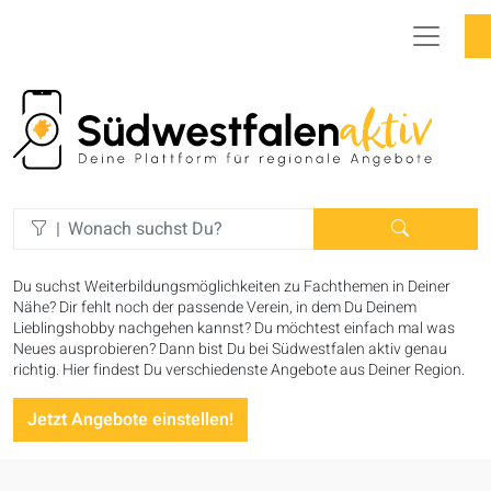
|
Du suchst Weiterbildungsmöglichkeiten zu Fachthemen in Deiner
Nähe? Dir fehlt noch der passende Verein, in dem Du Deinem
Lieblingshobby nachgehen kannst? Du möchtest einfach mal was
Neues ausprobieren? Dann bist Du bei Südwestfalen aktiv genau
richtig. Hier findest Du verschiedenste Angebote aus Deiner Region.
Jetzt Angebote einstellen!